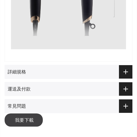
詳細規格
運送及付款
常見問題
我要下載