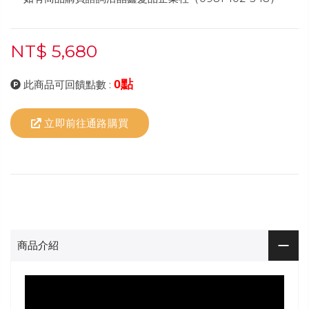
NT$ 5,680
0點
此商品可回饋點數 :
立即前往通路購買
商品介紹