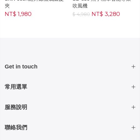
夾
吹風機
NT$ 1,980
NT$ 3,280
$ 4,980
Get in touch
常用選單
服務說明
聯絡我們