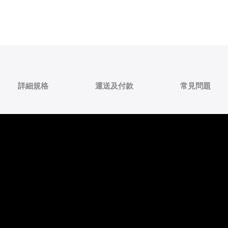
詳細規格
運送及付款
常見問題