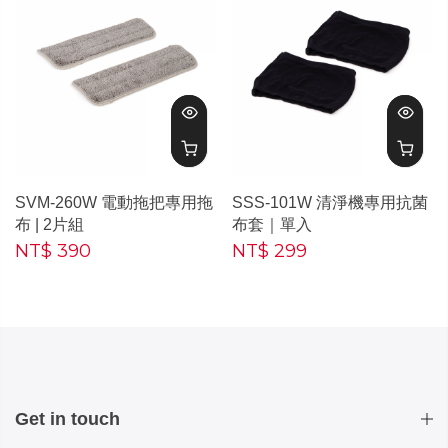
SVM-260W 電動拖把專用拖
SSS-101W 清淨機專用抗菌
布 | 2片組
布套｜單入
NT$ 390
NT$ 299
Get in touch