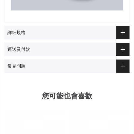
詳細規格
運送及付款
常見問題
您可能也會喜歡