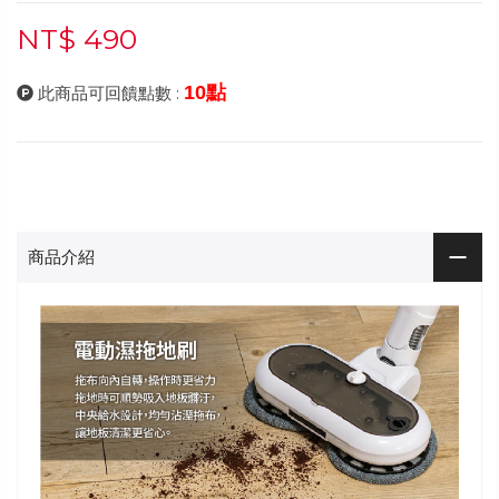
NT$ 490
10點
此商品可回饋點數 :
商品介紹