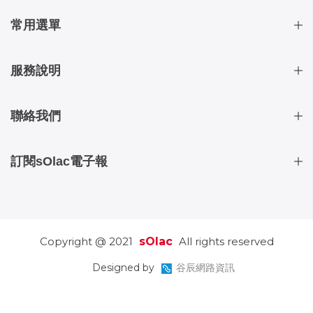
常用選單
服務說明
聯絡我們
訂閱sOlac電子報
Copyright @ 2021
sOlac
All rights reserved
Designed by
谷辰網路資訊