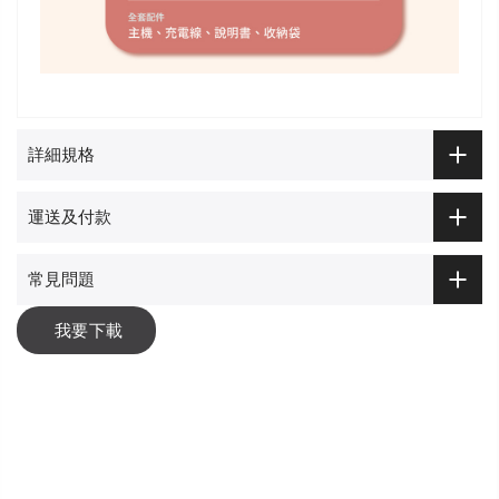
詳細規格
運送及付款
常見問題
我要下載