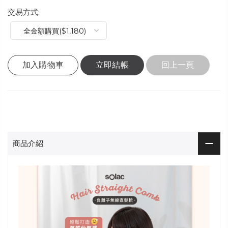
交易方式:
加入購物車
立即結帳
回上一頁
商品介紹