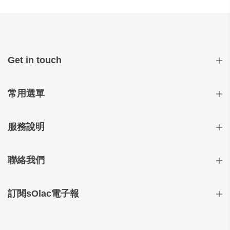
Get in touch
常用選單
服務說明
聯絡我們
訂閱sOlac電子報