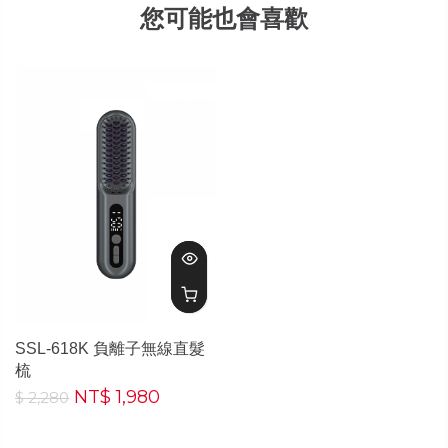
您可能也會喜歡
SSL-618K 負離子無線直髮
梳
NT$ 1,980
$ 2,280