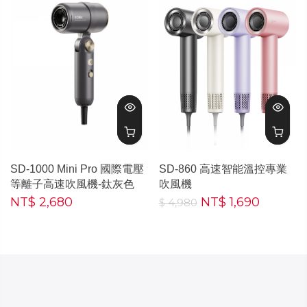
SD-1000 Mini Pro 國際電壓
SD-860 高速智能溫控專業
等離子高速吹風機-鈦灰色
吹風機
NT$ 2,680
NT$ 1,690
$ 4,980