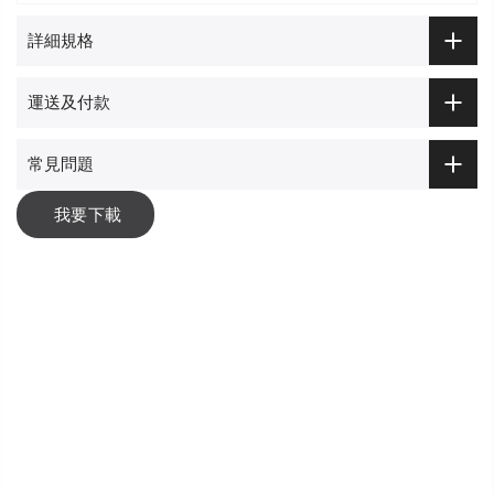
詳細規格
運送及付款
常見問題
我要下載