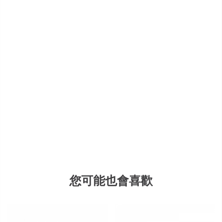
您可能也會喜歡