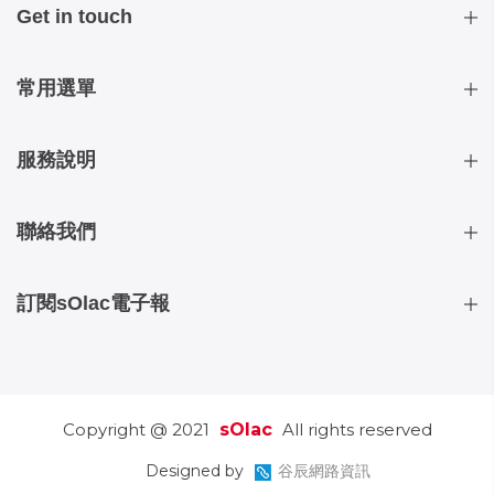
Get in touch
常用選單
服務說明
聯絡我們
訂閱sOlac電子報
Copyright @ 2021
sOlac
All rights reserved
Designed by
谷辰網路資訊