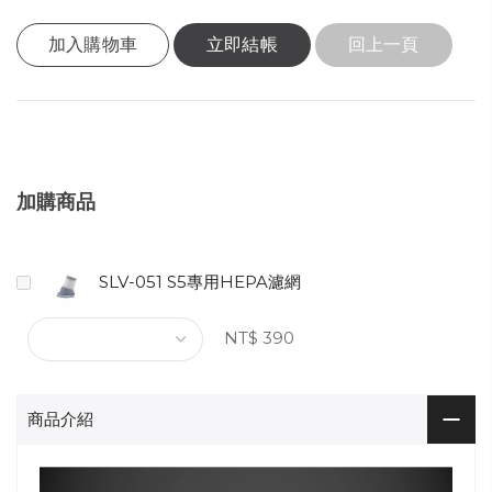
加入購物車
立即結帳
回上一頁
加購商品
SLV-051 S5專用HEPA濾網
NT$ 390
商品介紹