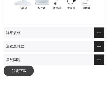
詳細規格
運送及付款
常見問題
我要下載