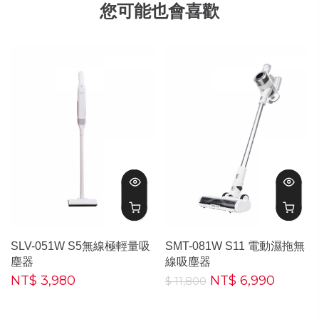
您可能也會喜歡
SLV-051W S5無線極輕量吸
SMT-081W S11 電動濕拖無
塵器
線吸塵器
NT$ 3,980
NT$ 6,990
$ 11,800