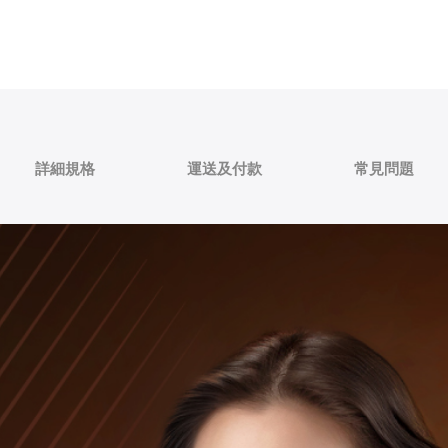
詳細規格
運送及付款
常見問題