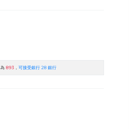
約為
893
，
可接受銀行 28 銀行