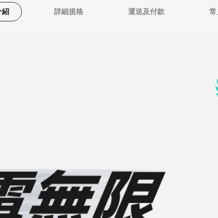
介紹
詳細規格
運送及付款
常