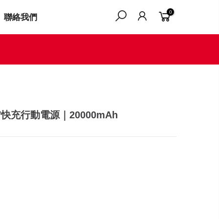
0
聯絡我們
5W快充行動電源｜20000mAh