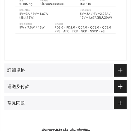
詳細規格
運送及付款
常見問題