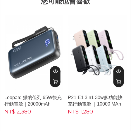
您可能也會喜歡
Leopard 獵豹係列 65W快充
P21-E1 3in1 30w多功能快
行動電源｜20000mAh
充行動電源 ｜10000 MAh
NT$ 2,380
NT$ 1,280