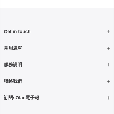
Get in touch
常用選單
服務說明
聯絡我們
訂閱sOlac電子報