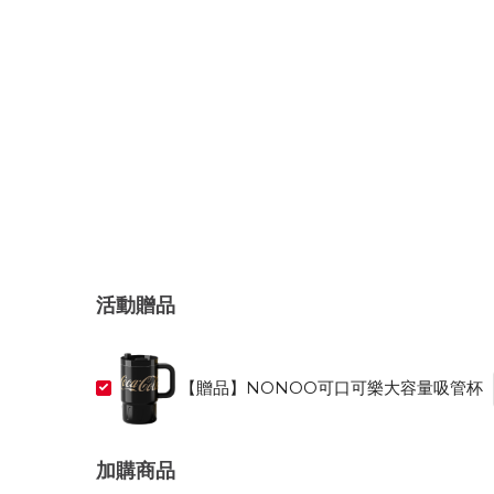
活動贈品
【贈品】NONOO可口可樂大容量吸管杯
加購商品