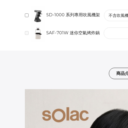
SD-1000 系列專用吹風機架
SAF-701W 迷你空氣烤炸鍋
商品