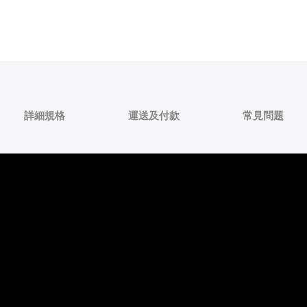
詳細規格
運送及付款
常見問題