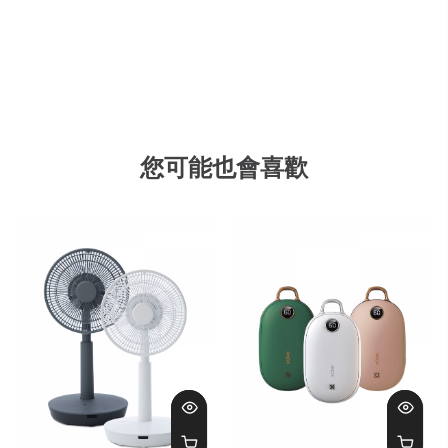
您可能也會喜歡