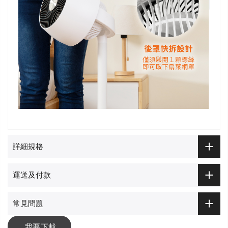
詳細規格
運送及付款
常見問題
我要下載