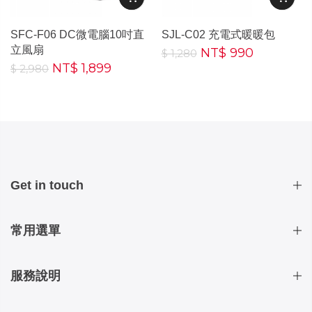
SFC-F06 DC微電腦10吋直
SJL-C02 充電式暖暖包
立風扇
NT$ 990
$ 1,280
NT$ 1,899
$ 2,980
Get in touch
常用選單
服務說明