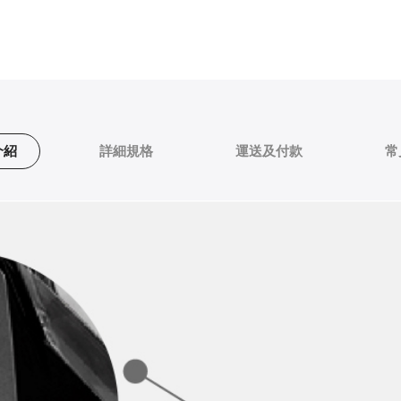
介紹
詳細規格
運送及付款
常