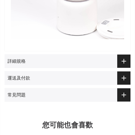
詳細規格
運送及付款
常見問題
您可能也會喜歡