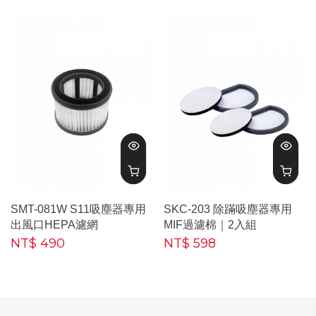
SMT-081W S11吸塵器專用
SKC-203 除蹣吸塵器專用
出風口HEPA濾網
MIF過濾棉｜2入組
NT$ 490
NT$ 598