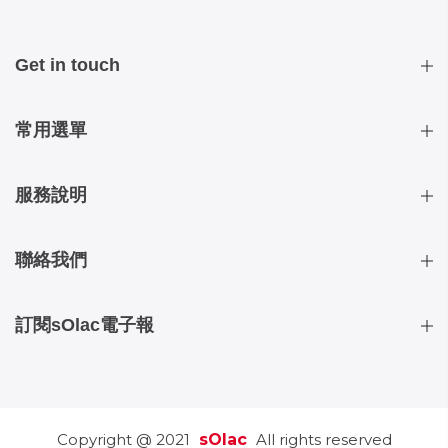
Get in touch
常用選單
服務說明
聯絡我們
訂閱sOlac電子報
Copyright @ 2021
sOlac
All rights reserved