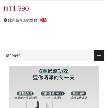
NT$ 390
8點
此商品可回饋點數 :
商品介紹