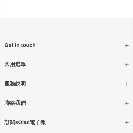
Get in touch
常用選單
服務說明
聯絡我們
訂閱sOlac電子報