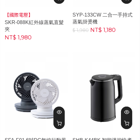
【國際電壓】
SYP-133CW 二合一手持式
蒸氣掛燙機
SKR-088K紅外線蒸氣直髮
夾
NT$ 1,180
$ 1,980
NT$ 1,980