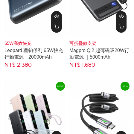
65W高效快充
可折疊做支架
Leopard 獵豹係列 65W快充
Magpro QI2 超薄磁吸20W行
行動電源｜20000mAh
動電源 ｜5000mAh
NT$ 2,380
NT$ 1,680
NEW
NEW