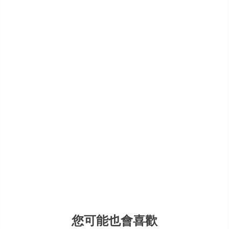
您可能也會喜歡