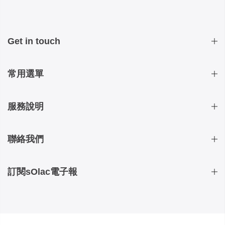
Get in touch
常用選單
服務說明
聯絡我們
訂閱sOlac電子報