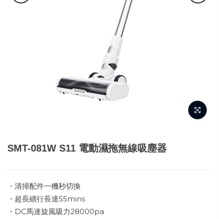
SMT-081W S11 電動濕拖無線吸塵器
・清掃配件一機秒切換
・超長續行長達55mins
・DC馬達旋風吸力28000pa