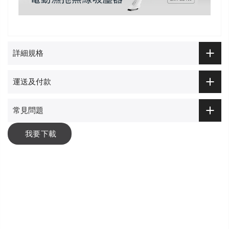
詳細規格
運送及付款
常見問題
我要下載