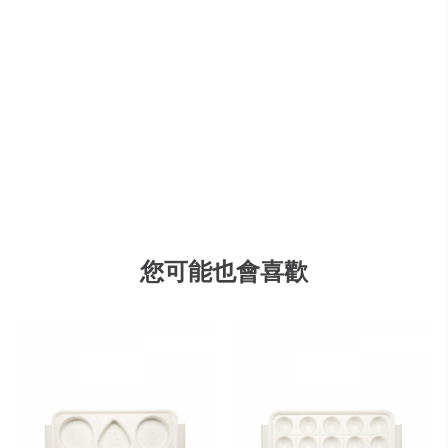
您可能也會喜歡