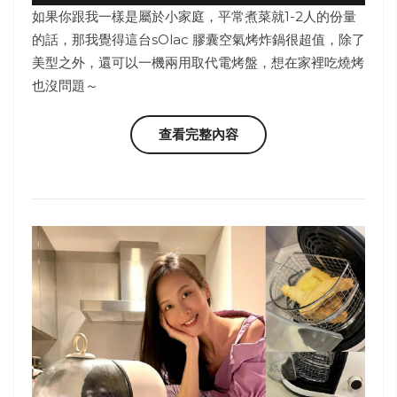
如果你跟我一樣是屬於小家庭，平常煮菜就1-2人的份量
的話，那我覺得這台sOlac 膠囊空氣烤炸鍋很超值，除了
美型之外，還可以一機兩用取代電烤盤，想在家裡吃燒烤
也沒問題～
查看完整內容