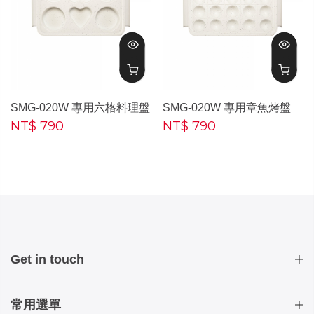
SMG-020W 專用六格料理盤
SMG-020W 專用章魚烤盤
NT$ 790
NT$ 790
Get in touch
常用選單