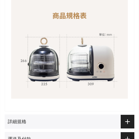
詳細規格
運送及付款