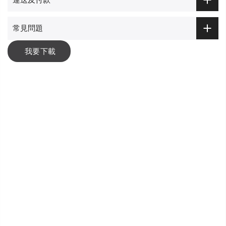
常見問題
我要下載