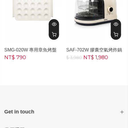
SMG-020W 專用章魚烤盤
SAF-702W 膠囊空氣烤炸鍋
NT$ 790
NT$ 1,980
$ 3,980
Get in touch