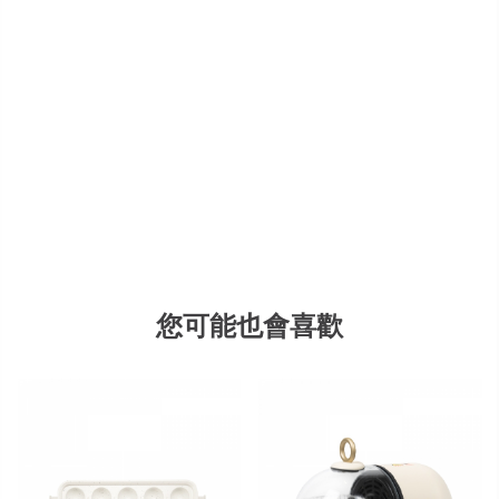
您可能也會喜歡