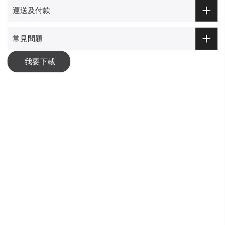
運送及付款
常見問題
我要下載