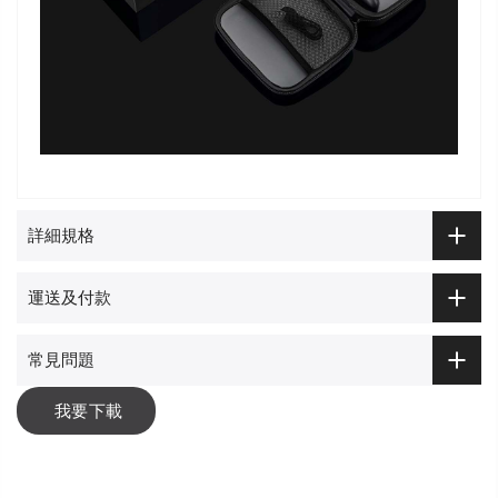
詳細規格
運送及付款
常見問題
我要下載