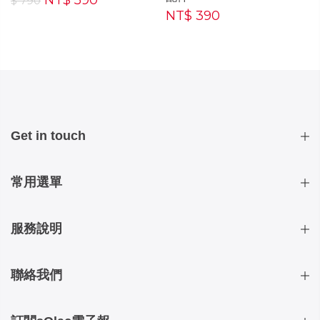
NT$ 590
$ 790
NT$ 390
Get in touch
常用選單
服務說明
聯絡我們