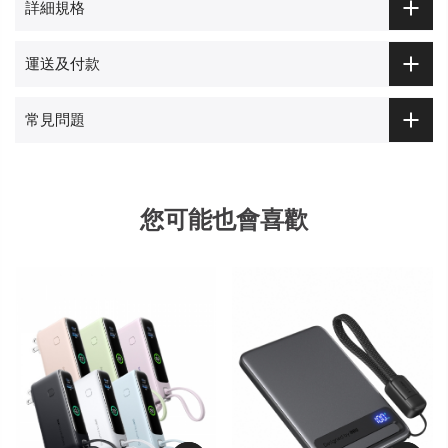
詳細規格
運送及付款
常見問題
您可能也會喜歡