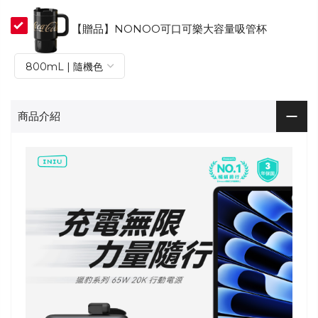
【贈品】NONOO可口可樂大容量吸管杯
商品介紹