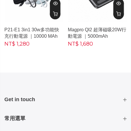
P21-E1 3in1 30w多功能快
Magpro QI2 超薄磁吸20W行
充行動電源 ｜10000 MAh
動電源 ｜5000mAh
NT$ 1,280
NT$ 1,680
Get in touch
常用選單