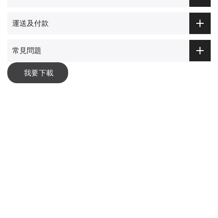
運送及付款
常見問題
我要下載