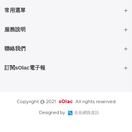
常用選單
服務說明
聯絡我們
訂閱sOlac電子報
Copyright @ 2021
sOlac
All rights reserved
Designed by
谷辰網路資訊