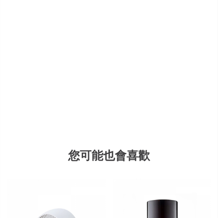
您可能也會喜歡