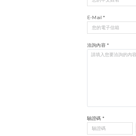
E-Mail
*
洽詢內容
*
驗證碼
*