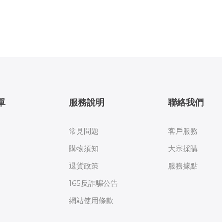
單
服務說明
聯絡我們
常見問題
客戶服務
購物須知
大宗採購
退貨政策
服務據點
165反詐騙公告
網站使用條款