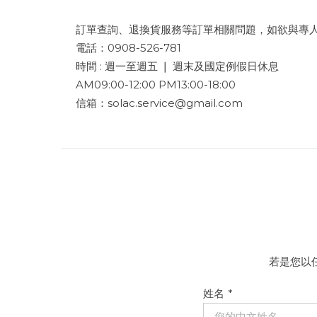
訂單查詢、退換貨服務等訂單相關問題，如欲與專
電話：0908-526-781
時間 : 週一至週五 ❘ 週末及國定例假日休息
AM09:00-12:00 PM13:00-18:00
信箱：solac.service@gmail.com
若是您以
姓名
*