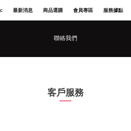
c
最新消息
商品選購
會員專區
服務據點
聯絡我們
客戶服務