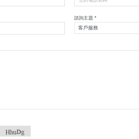
諮詢主題
*