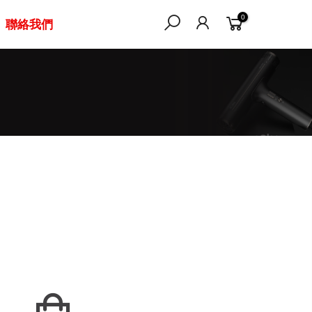
0
聯絡我們