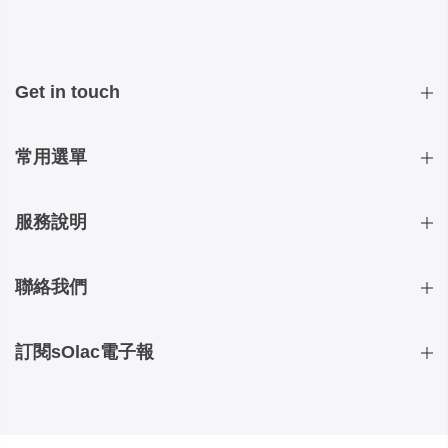
Get in touch
常用選單
服務說明
聯絡我們
訂閱sOlac電子報