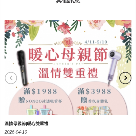
其他訊息
溫情母親節|暖心雙重禮
2026-04-10