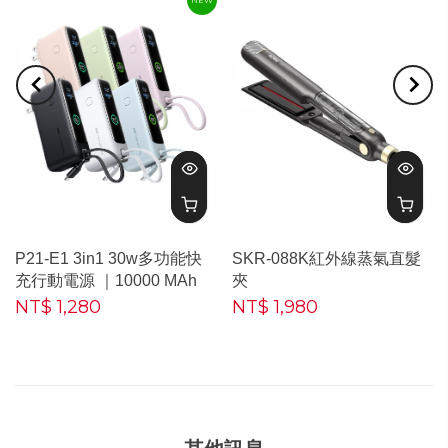
NEW
P21-E1 3in1 30w多功能快
SKR-088K紅外線蒸氣直髮
充行動電源 ｜10000 MAh
夾
NT$ 1,280
NT$ 1,980