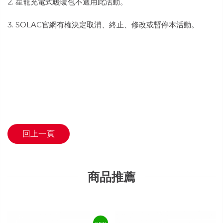
2. 星寵充電式暖暖包不適用此活動。
3. SOLAC官網有權決定取消、終止、修改或暫停本活動。
回上一頁
商品推薦