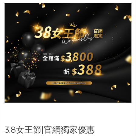
3.8女王節|官網獨家優惠