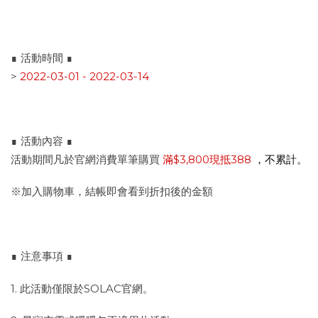
∎ 活動時間 ∎
>
2022-03-01 - 2022-03-14
∎
活動內容
∎
活動期間凡於官網消費單筆購買
滿$3,800現抵388
，不累計。
※加入購物車，結帳即會看到折扣後的金額
∎ 注意事項 ∎
1. 此活動僅限於SOLAC官網。