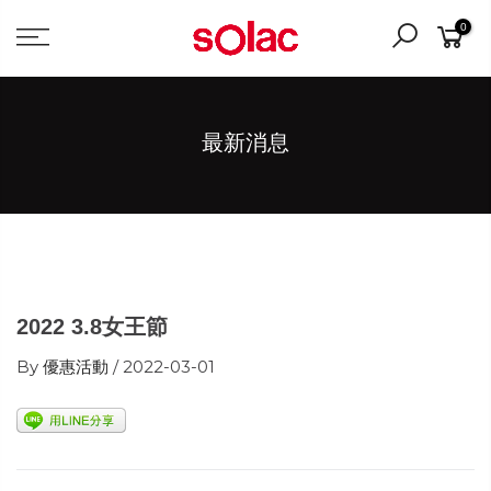
0
最新消息
2022 3.8女王節
By
優惠活動
/ 2022-03-01