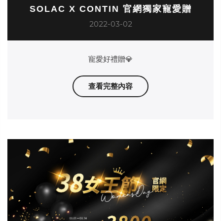
SOLAC X CONTIN 官網獨家寵愛贈
2022-03-02
寵愛好禮贈💎
查看完整內容