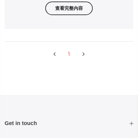
查看完整內容
1
Get in touch