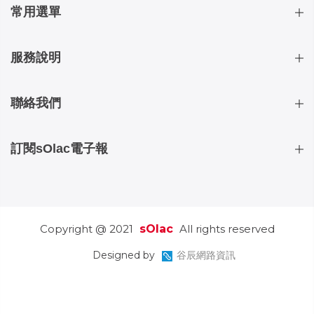
常用選單
服務說明
聯絡我們
訂閱sOlac電子報
Copyright @ 2021
sOlac
All rights reserved
Designed by
谷辰網路資訊