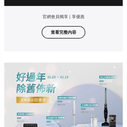
官網會員獨享 | 享優惠
查看完整內容