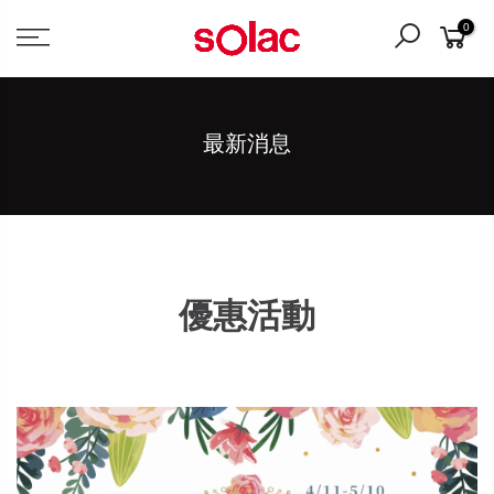
0
最新消息
優惠活動